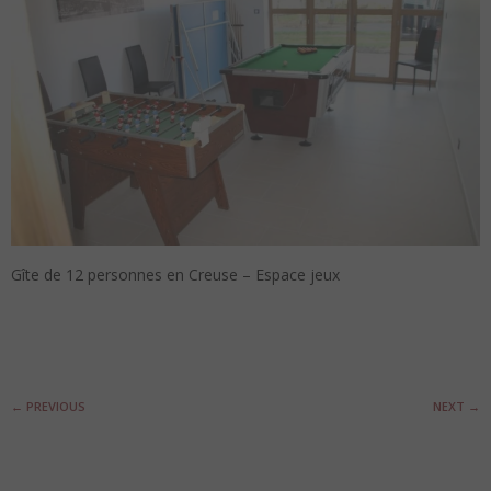
Gîte de 12 personnes en Creuse – Espace jeux
←
PREVIOUS
NEXT
→