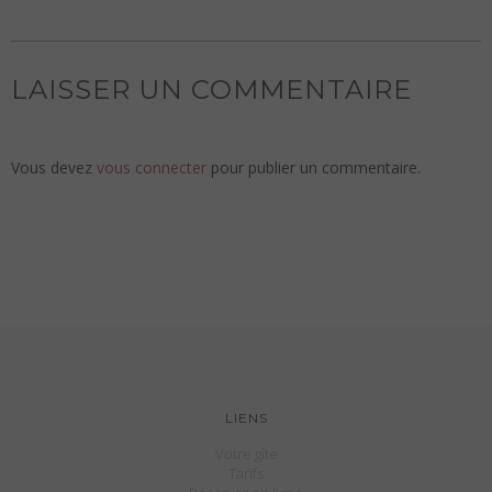
LAISSER UN COMMENTAIRE
Vous devez
vous connecter
pour publier un commentaire.
LIENS
Votre gîte
Tarifs