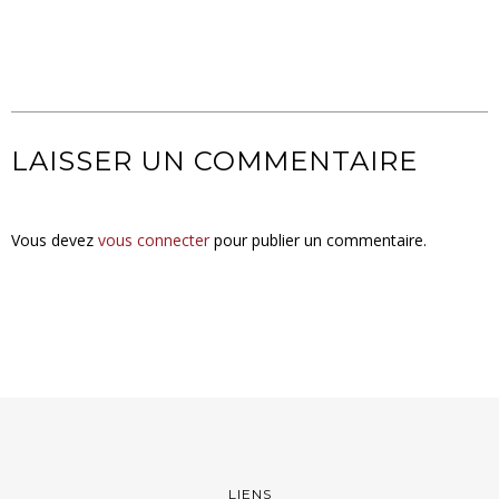
LAISSER UN COMMENTAIRE
Vous devez
vous connecter
pour publier un commentaire.
LIENS