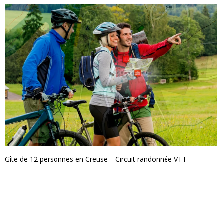
Gîte de 12 personnes en Creuse – Circuit randonnée VTT