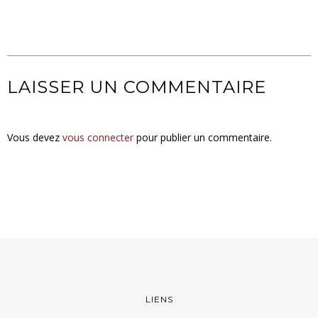
LAISSER UN COMMENTAIRE
Vous devez
vous connecter
pour publier un commentaire.
LIENS