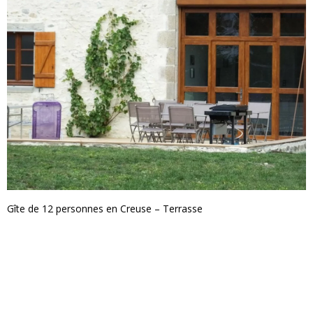
Gîte de 12 personnes en Creuse – Terrasse