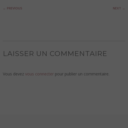
←
PREVIOUS
NEXT
→
LAISSER UN COMMENTAIRE
Vous devez
vous connecter
pour publier un commentaire.