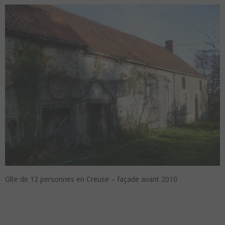
Gîte de 12 personnes en Creuse – façade avant 2010