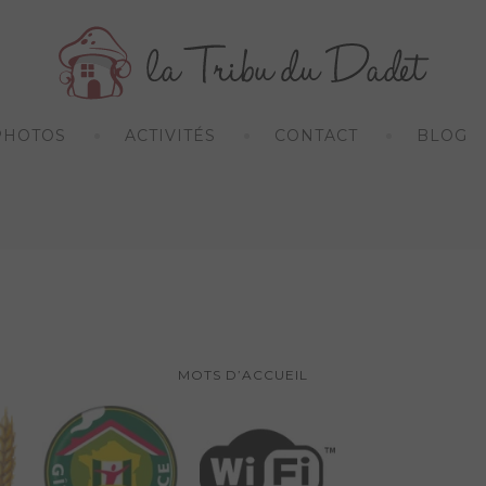
PHOTOS
ACTIVITÉS
CONTACT
BLOG
MOTS D’ACCUEIL