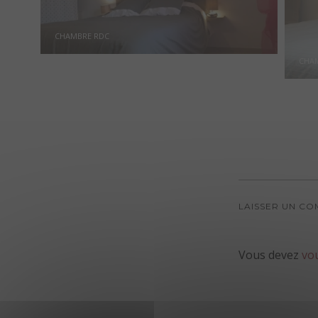
CHAMBRE RDC
CHAM
LAISSER UN C
Vous devez
vo