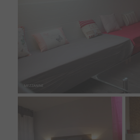
MEZZANINE