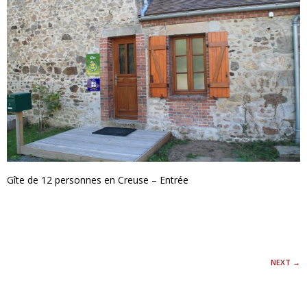
Gîte de 12 personnes en Creuse – Entrée
NEXT
→