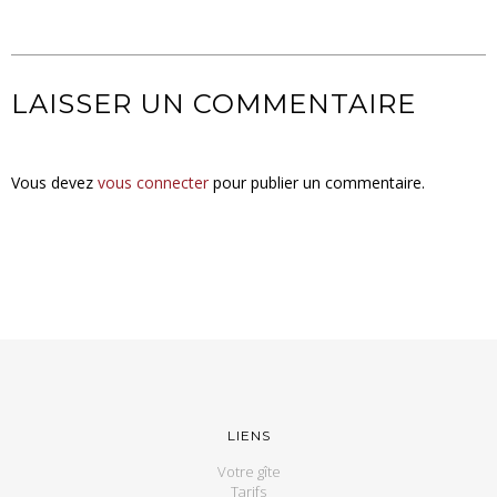
LAISSER UN COMMENTAIRE
Vous devez
vous connecter
pour publier un commentaire.
LIENS
Votre gîte
Tarifs