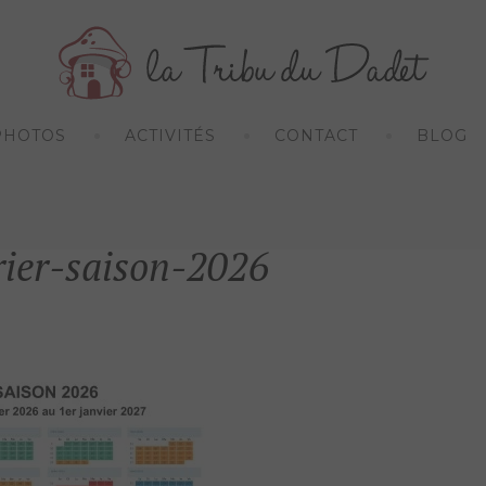
PHOTOS
ACTIVITÉS
CONTACT
BLOG
rier-saison-2026