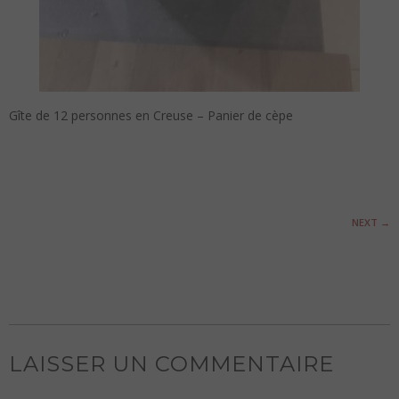
Gîte de 12 personnes en Creuse – Panier de cèpe
NEXT
→
LAISSER UN COMMENTAIRE